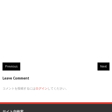
Previous
Next
Leave Comment
コメントを投稿するには
ログイン
してください。
サイト内検索