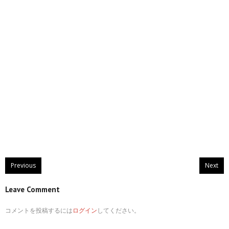
Previous
Next
Leave Comment
コメントを投稿するには
ログイン
してください。