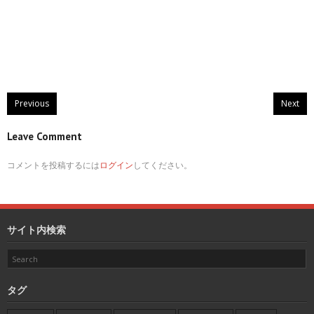
Previous
Next
Leave Comment
コメントを投稿するには
ログイン
してください。
サイト内検索
タグ