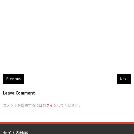
Previous
Next
Leave Comment
コメントを投稿するには
ログイン
してください。
サイト内検索