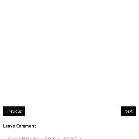
Previous
Next
Leave Comment
コメントを投稿するには
ログイン
してください。