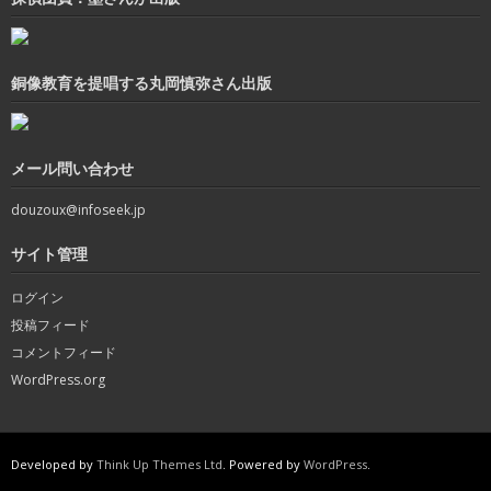
銅像教育を提唱する丸岡慎弥さん出版
メール問い合わせ
douzoux@infoseek.jp
サイト管理
ログイン
投稿フィード
コメントフィード
WordPress.org
Developed by
Think Up Themes Ltd
. Powered by
WordPress
.