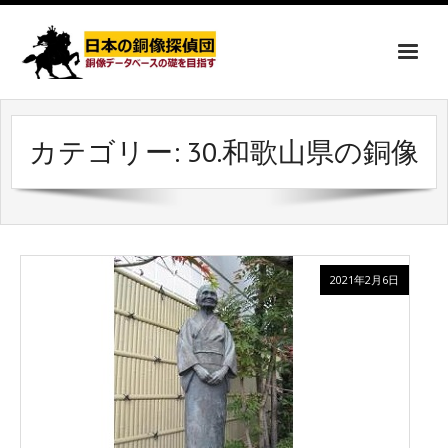
カテゴリー:
30.和歌山県の銅像
2021年2月6日