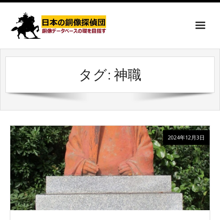
タグ:
神職
2024年12月3日