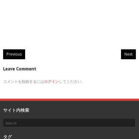
Previous
Next
Leave Comment
コメントを投稿するには
ログイン
してください。
サイト内検索
タグ