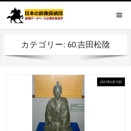
カテゴリー:
60.吉田松陰
2021年2月15日