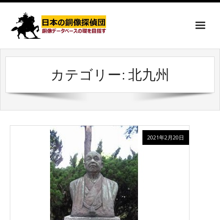
カテゴリー:
北九州
2021年2月20日