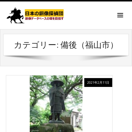
カテゴリー:
備後（福山市）
2021年2月11日