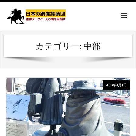
カテゴリー:
中部
2023年4月1日