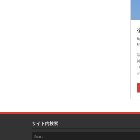
B
サイト内検索