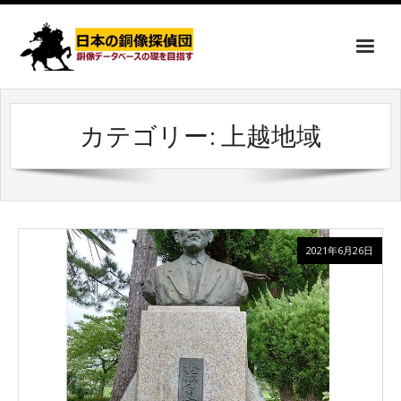
カテゴリー:
上越地域
2021年6月26日