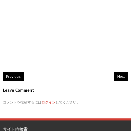
Previous
Next
Leave Comment
コメントを投稿するには
ログイン
してください。
サイト内検索