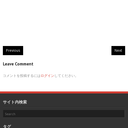
Previous
Next
Leave Comment
コメントを投稿するには
ログイン
してください。
サイト内検索
タグ