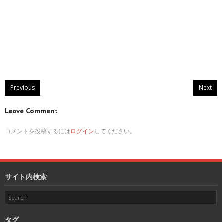
Previous
Next
Leave Comment
コメントを投稿するには
ログイン
してください。
サイト内検索
タグ