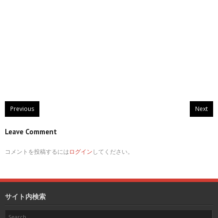
Previous
Next
Leave Comment
コメントを投稿するには
ログイン
してください。
サイト内検索