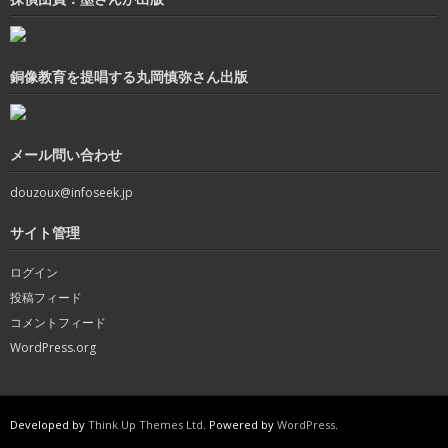
銅像教育を提唱する丸岡慎弥さん出版
メール問い合わせ
douzoux@infoseek.jp
サイト管理
ログイン
投稿フィード
コメントフィード
WordPress.org
Developed by
Think Up Themes Ltd
. Powered by
WordPress
.