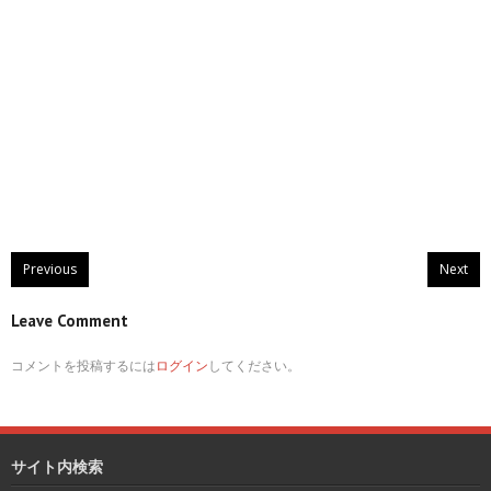
Previous
Next
Leave Comment
コメントを投稿するには
ログイン
してください。
サイト内検索