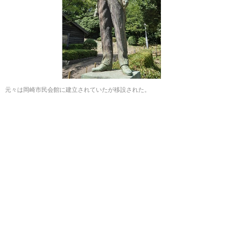
元々は岡崎市民会館に建立されていたが移設された。