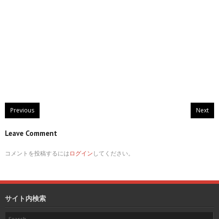
Previous
Next
Leave Comment
コメントを投稿するには
ログイン
してください。
サイト内検索