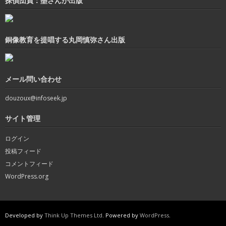
探偵団員：墨さんが出版
銅像教育を提唱する丸岡慎弥さん出版
メール問い合わせ
douzoux@infoseek.jp
サイト管理
ログイン
投稿フィード
コメントフィード
WordPress.org
Developed by
Think Up Themes Ltd
. Powered by
WordPress
.