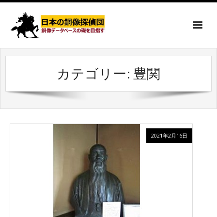
カテゴリー:
豊関
2021年2月16日