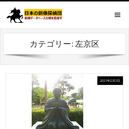
カテゴリー:
左京区
2021年2月2日