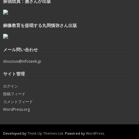
探偵団員：墨さんが出版
銅像教育を提唱する丸岡慎弥さん出版
メール問い合わせ
douzoux@infoseek.jp
サイト管理
ログイン
投稿フィード
コメントフィード
WordPress.org
Developed by
Think Up Themes Ltd
. Powered by
WordPress
.